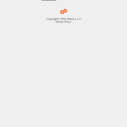
Copyright© 2026 cPanel, L.L.C.
Privacy Policy